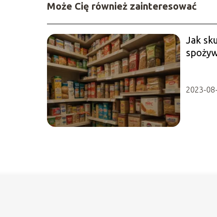
Może Cię również zainteresować
Jak sku
spożyw
2023-08