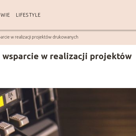
WIE
LIFESTYLE
arcie w realizacji projektów drukowanych
wsparcie w realizacji projektów