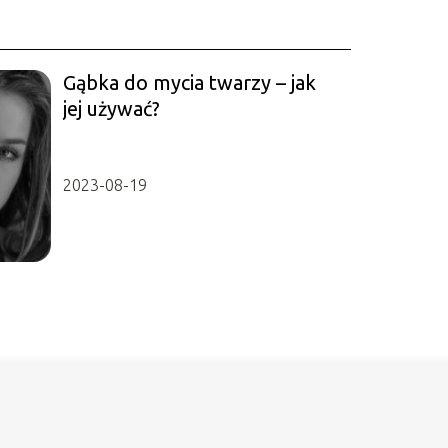
Gąbka do mycia twarzy – jak
jej używać?
2023-08-19