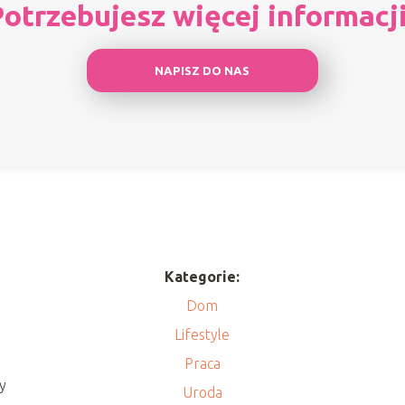
otrzebujesz więcej informacj
NAPISZ DO NAS
Kategorie:
Dom
Lifestyle
Praca
y
Uroda