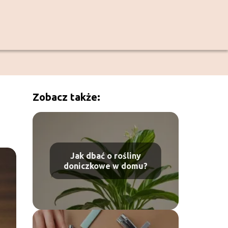
Zobacz także:
Jak dbać o rośliny
doniczkowe w domu?