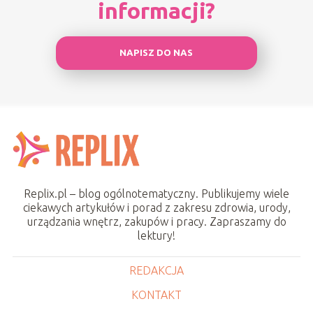
informacji?
NAPISZ DO NAS
Replix.pl – blog ogólnotematyczny. Publikujemy wiele
ciekawych artykułów i porad z zakresu zdrowia, urody,
urządzania wnętrz, zakupów i pracy. Zapraszamy do
lektury!
REDAKCJA
KONTAKT