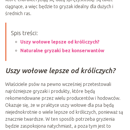
ciągnące, a więc będzie to gryzak idealny dla dużych i
średnich ras.
Spis treści:
Uszy wołowe lepsze od króliczych?
Naturalne gryzaki bez konserwantów
Uszy wołowe lepsze od króliczych?
Właściciele psów na pewno wcześniej przetestowali
najróżniejsze gryzaki i produkty, które będą
rekomendowane przez wielu producentów i hodowców.
Okazuje się, że w praktyce uszy wołowe dla psa będą
niejednokrotnie o wiele lepsze od króliczych, ponieważ są
znacznie twardsze. W ten sposób potrzeba gryzienia
będzie zaspokojona natychmiast, a poza tym jest to