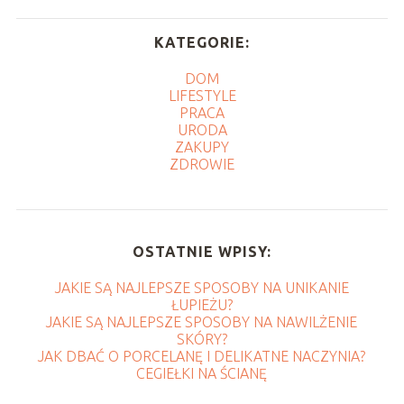
KATEGORIE:
DOM
LIFESTYLE
PRACA
URODA
ZAKUPY
ZDROWIE
OSTATNIE WPISY:
JAKIE SĄ NAJLEPSZE SPOSOBY NA UNIKANIE
ŁUPIEŻU?
JAKIE SĄ NAJLEPSZE SPOSOBY NA NAWILŻENIE
SKÓRY?
JAK DBAĆ O PORCELANĘ I DELIKATNE NACZYNIA?
CEGIEŁKI NA ŚCIANĘ