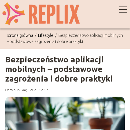
Strona główna
/
Lifestyle
/
Bezpieczeństwo aplikacji mobilnych
– podstawowe zagrożenia i dobre praktyki
Bezpieczeństwo aplikacji
mobilnych – podstawowe
zagrożenia i dobre praktyki
Data publikacji: 2025-12-17