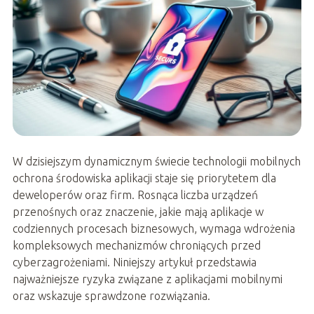
W dzisiejszym dynamicznym świecie technologii mobilnych
ochrona środowiska aplikacji staje się priorytetem dla
deweloperów oraz firm. Rosnąca liczba urządzeń
przenośnych oraz znaczenie, jakie mają aplikacje w
codziennych procesach biznesowych, wymaga wdrożenia
kompleksowych mechanizmów chroniących przed
cyberzagrożeniami. Niniejszy artykuł przedstawia
najważniejsze ryzyka związane z aplikacjami mobilnymi
oraz wskazuje sprawdzone rozwiązania.