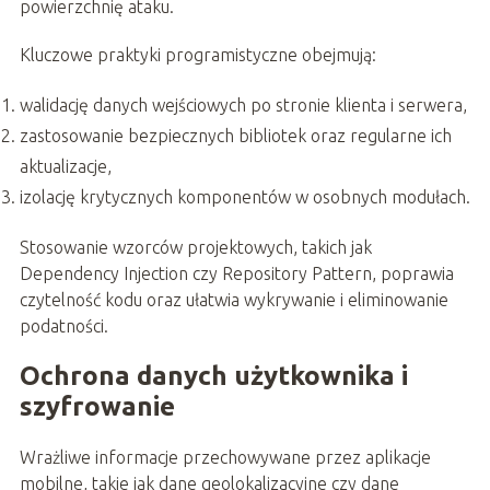
powierzchnię ataku.
Kluczowe praktyki programistyczne obejmują:
walidację danych wejściowych po stronie klienta i serwera,
zastosowanie bezpiecznych bibliotek oraz regularne ich
aktualizacje,
izolację krytycznych komponentów w osobnych modułach.
Stosowanie wzorców projektowych, takich jak
Dependency Injection czy Repository Pattern, poprawia
czytelność kodu oraz ułatwia wykrywanie i eliminowanie
podatności.
Ochrona danych użytkownika i
szyfrowanie
Wrażliwe informacje przechowywane przez aplikacje
mobilne, takie jak dane geolokalizacyjne czy dane