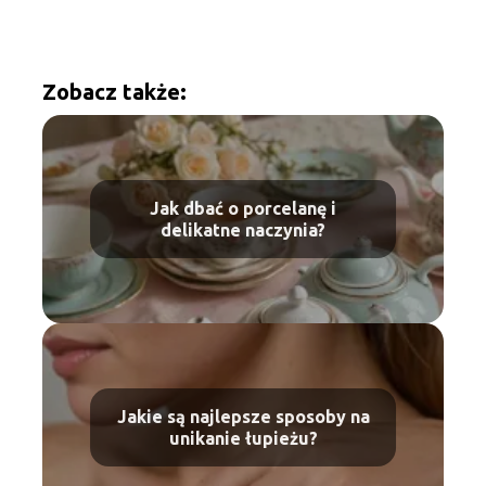
Zobacz także:
Jak dbać o porcelanę i
delikatne naczynia?
Jakie są najlepsze sposoby na
unikanie łupieżu?