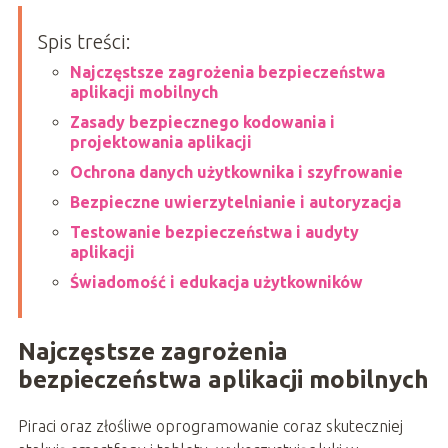
Spis treści:
Najczęstsze zagrożenia bezpieczeństwa
aplikacji mobilnych
Zasady bezpiecznego kodowania i
projektowania aplikacji
Ochrona danych użytkownika i szyfrowanie
Bezpieczne uwierzytelnianie i autoryzacja
Testowanie bezpieczeństwa i audyty
aplikacji
Świadomość i edukacja użytkowników
Najczęstsze zagrożenia
bezpieczeństwa aplikacji mobilnych
Piraci oraz złośliwe oprogramowanie coraz skuteczniej