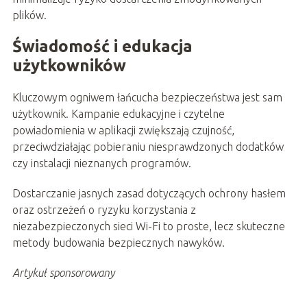
plików.
Świadomość i edukacja
użytkowników
Kluczowym ogniwem łańcucha bezpieczeństwa jest sam
użytkownik. Kampanie edukacyjne i czytelne
powiadomienia w aplikacji zwiększają czujność,
przeciwdziałając pobieraniu niesprawdzonych dodatków
czy instalacji nieznanych programów.
Dostarczanie jasnych zasad dotyczących ochrony hasłem
oraz ostrzeżeń o ryzyku korzystania z
niezabezpieczonych sieci Wi-Fi to proste, lecz skuteczne
metody budowania bezpiecznych nawyków.
Artykuł sponsorowany