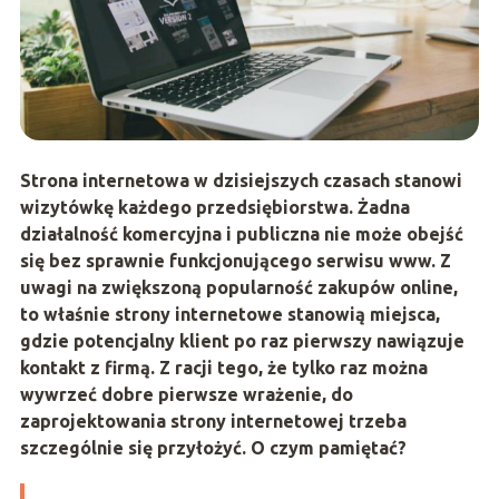
Strona internetowa w dzisiejszych czasach stanowi
wizytówkę każdego przedsiębiorstwa. Żadna
działalność komercyjna i publiczna nie może obejść
się bez sprawnie funkcjonującego serwisu www. Z
uwagi na zwiększoną popularność zakupów online,
to właśnie strony internetowe stanowią miejsca,
gdzie potencjalny klient po raz pierwszy nawiązuje
kontakt z firmą. Z racji tego, że tylko raz można
wywrzeć dobre pierwsze wrażenie, do
zaprojektowania strony internetowej trzeba
szczególnie się przyłożyć. O czym pamiętać?