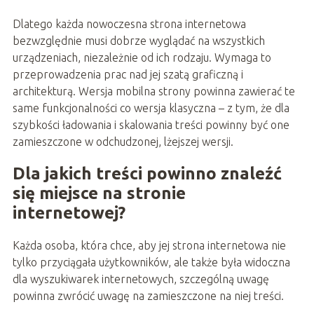
Dlatego każda nowoczesna strona internetowa
bezwzględnie musi dobrze wyglądać na wszystkich
urządzeniach, niezależnie od ich rodzaju. Wymaga to
przeprowadzenia prac nad jej szatą graficzną i
architekturą. Wersja mobilna strony powinna zawierać te
same funkcjonalności co wersja klasyczna – z tym, że dla
szybkości ładowania i skalowania treści powinny być one
zamieszczone w odchudzonej, lżejszej wersji.
Dla jakich treści powinno znaleźć
się miejsce na stronie
internetowej?
Każda osoba, która chce, aby jej strona internetowa nie
tylko przyciągała użytkowników, ale także była widoczna
dla wyszukiwarek internetowych, szczególną uwagę
powinna zwrócić uwagę na zamieszczone na niej treści.