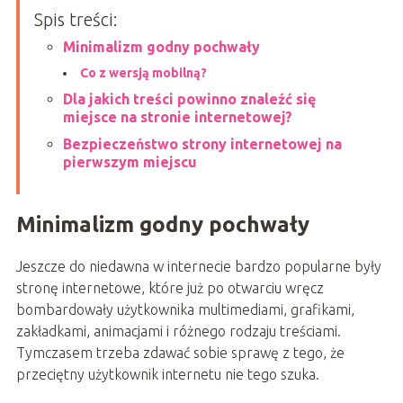
Spis treści:
Minimalizm godny pochwały
Co z wersją mobilną?
Dla jakich treści powinno znaleźć się
miejsce na stronie internetowej?
Bezpieczeństwo strony internetowej na
pierwszym miejscu
Minimalizm godny pochwały
Jeszcze do niedawna w internecie bardzo popularne były
stronę internetowe, które już po otwarciu wręcz
bombardowały użytkownika multimediami, grafikami,
zakładkami, animacjami i różnego rodzaju treściami.
Tymczasem trzeba zdawać sobie sprawę z tego, że
przeciętny użytkownik internetu nie tego szuka.