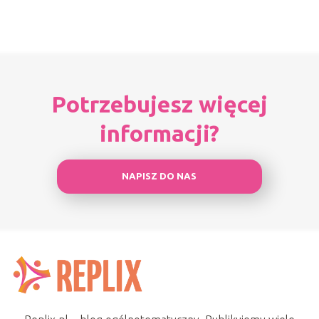
Potrzebujesz więcej
informacji?
NAPISZ DO NAS