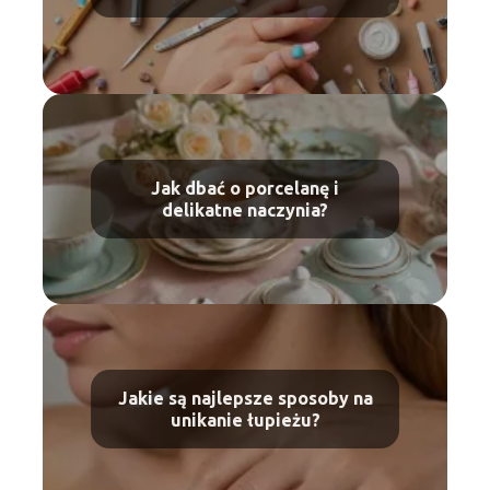
Jak dbać o porcelanę i
delikatne naczynia?
Jakie są najlepsze sposoby na
unikanie łupieżu?