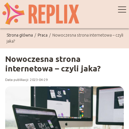
Strona główna
/
Praca
/
Nowoczesna strona internetowa – czyli
jaka?
Nowoczesna strona
internetowa – czyli jaka?
Data publikacji: 2023-04-29