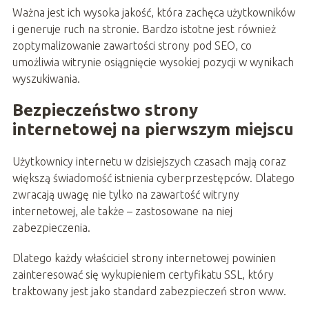
Ważna jest ich wysoka jakość, która zachęca użytkowników
i generuje ruch na stronie. Bardzo istotne jest również
zoptymalizowanie zawartości strony pod SEO, co
umożliwia witrynie osiągnięcie wysokiej pozycji w wynikach
wyszukiwania.
Bezpieczeństwo strony
internetowej na pierwszym miejscu
Użytkownicy internetu w dzisiejszych czasach mają coraz
większą świadomość istnienia cyberprzestępców. Dlatego
zwracają uwagę nie tylko na zawartość witryny
internetowej, ale także – zastosowane na niej
zabezpieczenia.
Dlatego każdy właściciel strony internetowej powinien
zainteresować się wykupieniem certyfikatu SSL, który
traktowany jest jako standard zabezpieczeń stron www.