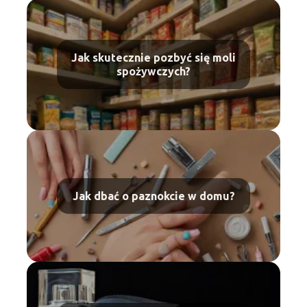
Jak skutecznie pozbyć się moli
spożywczych?
Jak dbać o paznokcie w domu?