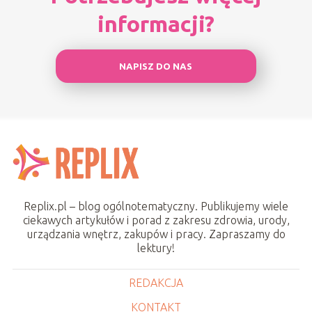
informacji?
NAPISZ DO NAS
Replix.pl – blog ogólnotematyczny. Publikujemy wiele
ciekawych artykułów i porad z zakresu zdrowia, urody,
urządzania wnętrz, zakupów i pracy. Zapraszamy do
lektury!
REDAKCJA
KONTAKT