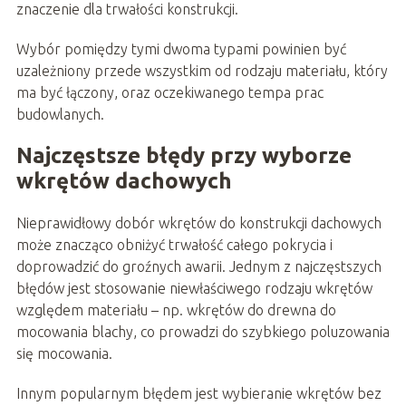
znaczenie dla trwałości konstrukcji.
Wybór pomiędzy tymi dwoma typami powinien być
uzależniony przede wszystkim od rodzaju materiału, który
ma być łączony, oraz oczekiwanego tempa prac
budowlanych.
Najczęstsze błędy przy wyborze
wkrętów dachowych
Nieprawidłowy dobór wkrętów do konstrukcji dachowych
może znacząco obniżyć trwałość całego pokrycia i
doprowadzić do groźnych awarii. Jednym z najczęstszych
błędów jest stosowanie niewłaściwego rodzaju wkrętów
względem materiału – np. wkrętów do drewna do
mocowania blachy, co prowadzi do szybkiego poluzowania
się mocowania.
Innym popularnym błędem jest wybieranie wkrętów bez