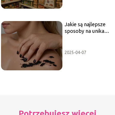
Jakie są najlepsze
sposoby na unikanie
łupieżu?
2025-04-07
Potrzebujesz więcej