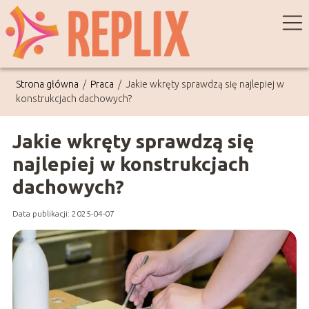
Strona główna
/
Praca
/
Jakie wkręty sprawdzą się najlepiej w
konstrukcjach dachowych?
Jakie wkręty sprawdzą się
najlepiej w konstrukcjach
dachowych?
Data publikacji: 2025-04-07