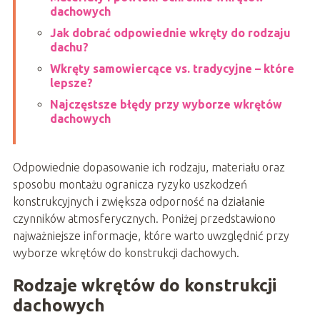
dachowych
Jak dobrać odpowiednie wkręty do rodzaju
dachu?
Wkręty samowiercące vs. tradycyjne – które
lepsze?
Najczęstsze błędy przy wyborze wkrętów
dachowych
Odpowiednie dopasowanie ich rodzaju, materiału oraz
sposobu montażu ogranicza ryzyko uszkodzeń
konstrukcyjnych i zwiększa odporność na działanie
czynników atmosferycznych. Poniżej przedstawiono
najważniejsze informacje, które warto uwzględnić przy
wyborze wkrętów do konstrukcji dachowych.
Rodzaje wkrętów do konstrukcji
dachowych